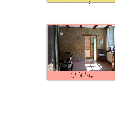
Het huis