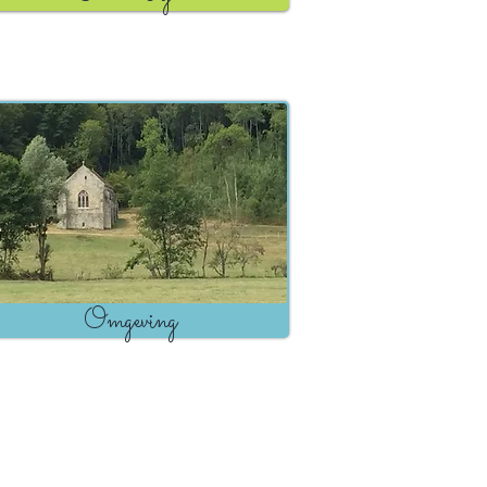
Omgeving