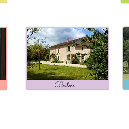
Buiten