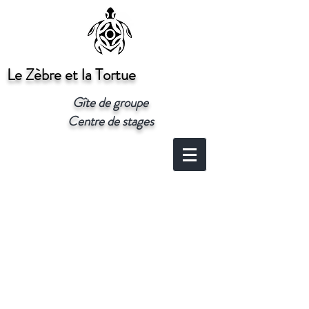
Le Zèbre et la Tortue
Gîte de groupe
Centre de stages